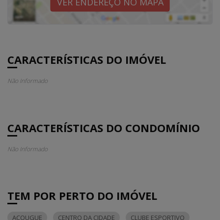
VER ENDEREÇO NO MAPA
CARACTERÍSTICAS DO IMÓVEL
Não Informado
CARACTERÍSTICAS DO CONDOMÍNIO
Não Informado
TEM POR PERTO DO IMÓVEL
AÇOUGUE
CENTRO DA CIDADE
CLUBE ESPORTIVO