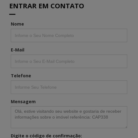
ENTRAR EM CONTATO
Nome
E-Mail
Telefone
Mensagem
Digite o código de confirmação: