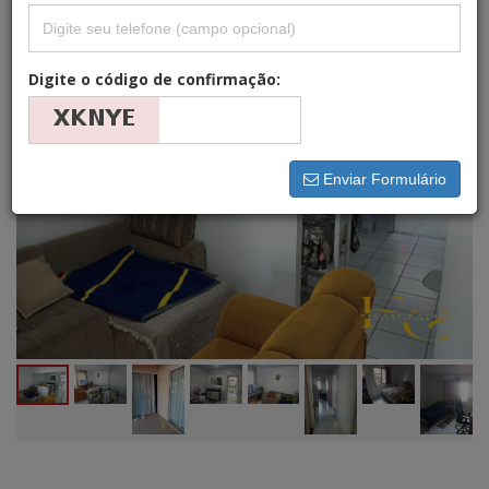
Digite o código de confirmação:
Enviar Formulário