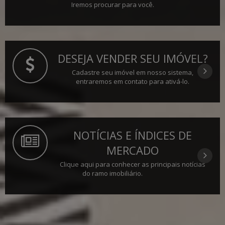
Iremos procurar para você.
DESEJA VENDER SEU IMÓVEL?
Cadastre seu imóvel em nosso sistema,
entraremos em contato para ativá-lo.
NOTÍCIAS E ÍNDICES DE
MERCADO
Clique aqui para conhecer as principais notícias
do ramo imobiliário.