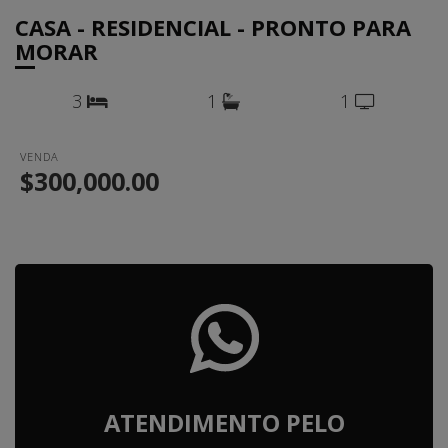
CASA - RESIDENCIAL - PRONTO PARA
MORAR
3
1
1
VENDA
$300,000.00
ATENDIMENTO PELO