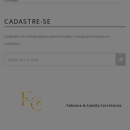
CADASTRE-SE
Cadastre seu email abaixo para receber nossas promoções e
contatos.
Fabiana & Camila Corretoras