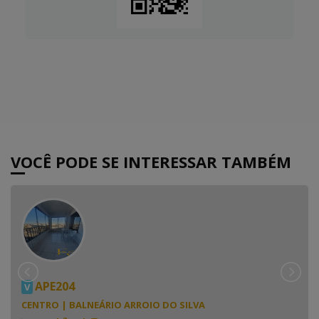
VOCÊ PODE SE INTERESSAR TAMBÉM
APE204
V
CENTRO | BALNEÁRIO ARROIO DO SILVA