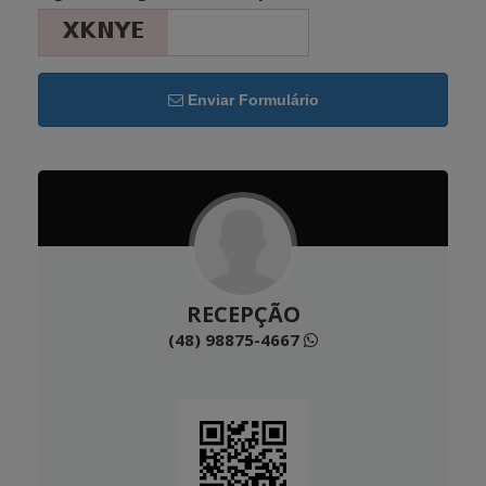
Enviar Formulário
RECEPÇÃO
(48) 98875-4667