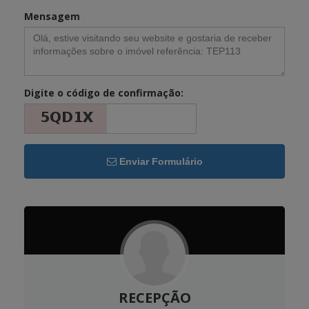
Mensagem
Digite o código de confirmação:
Enviar Formulário
RECEPÇÃO