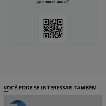
(48) 98875-4667
VOCÊ PODE SE INTERESSAR TAMBÉM