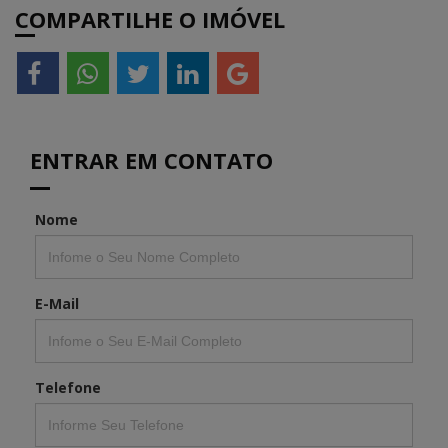
COMPARTILHE O IMÓVEL
ENTRAR EM CONTATO
Nome
E-Mail
Telefone