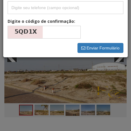
Digite o código de confirmação:
Enviar Formulário