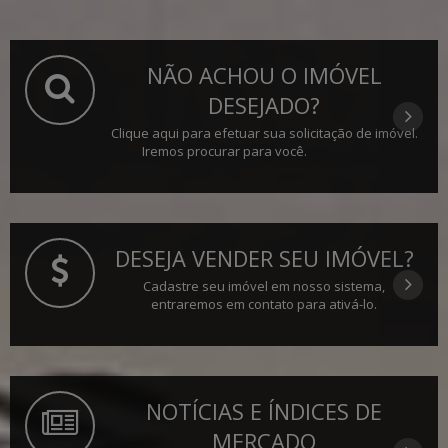
NÃO ACHOU O IMÓVEL
DESEJADO?
Clique aqui para efetuar sua solicitação de imóvel.
Iremos procurar para você.
DESEJA VENDER SEU IMÓVEL?
Cadastre seu imóvel em nosso sistema,
entraremos em contato para ativá-lo.
NOTÍCIAS E ÍNDICES DE
MERCADO