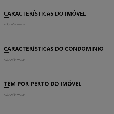
CARACTERÍSTICAS DO IMÓVEL
Não Informado
CARACTERÍSTICAS DO CONDOMÍNIO
Não Informado
TEM POR PERTO DO IMÓVEL
Não Informado