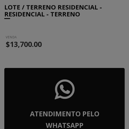
LOTE / TERRENO RESIDENCIAL -
RESIDENCIAL - TERRENO
VENDA
$13,700.00
ATENDIMENTO PELO
WHATSAPP