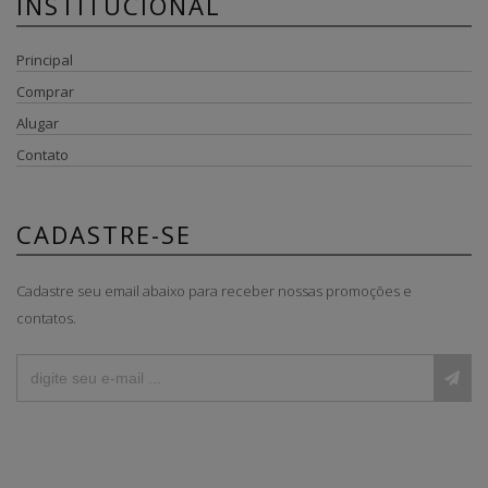
INSTITUCIONAL
Principal
Comprar
Alugar
Contato
CADASTRE-SE
Cadastre seu email abaixo para receber nossas promoções e
contatos.